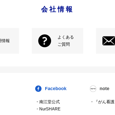
会社情報
よくある
用情報
ご質問
Facebook
note
・南江堂公式
・『がん看護
・NurSHARE