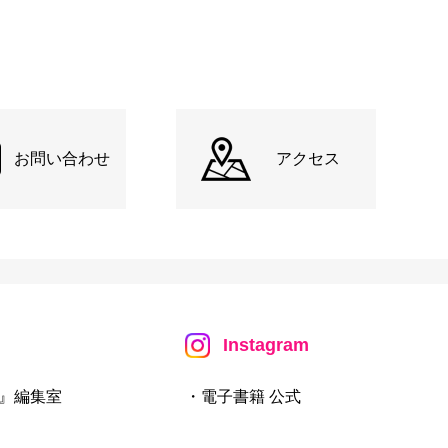
お問い合わせ
アクセス
Instagram
』編集室
・電子書籍 公式