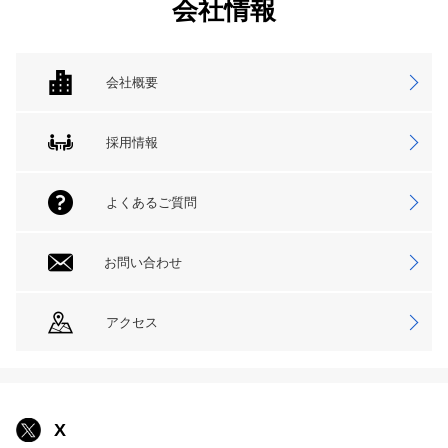
会社情報
会社概要
採用情報
よくあるご質問
お問い合わせ
アクセス
X