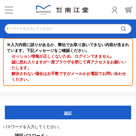
キーワードを入力してください
※入力内容に誤りがあるか、弊社でお取り扱いできない内容が含まれ
ています。下記メッセージをご確認ください。
セッション情報が正しくないため、ログインできません｡
誠に恐れ入りますが一度ブラウザを閉じて再アクセスをお願いい
たします。
解決されない場合はお手数ですがメールかお電話でお問い合わせ
ください。
認証
パスワードを入力してください。
認証パスワード：