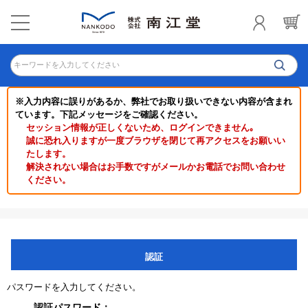
キーワードを入力してください
※入力内容に誤りがあるか、弊社でお取り扱いできない内容が含まれ
ています。下記メッセージをご確認ください。
セッション情報が正しくないため、ログインできません｡
誠に恐れ入りますが一度ブラウザを閉じて再アクセスをお願いい
たします。
解決されない場合はお手数ですがメールかお電話でお問い合わせ
ください。
認証
パスワードを入力してください。
認証パスワード：