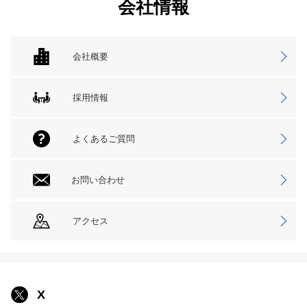
会社情報
会社概要
採用情報
よくあるご質問
お問い合わせ
アクセス
X