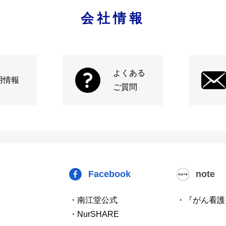
会社情報
よくある
用情報
ご質問
Facebook
note
・南江堂公式
・『がん看護
・NurSHARE