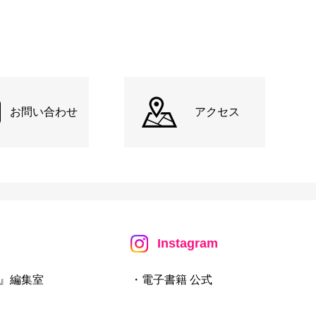
お問い合わせ
アクセス
Instagram
』編集室
・電子書籍 公式