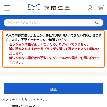
キーワードを入力してください
※入力内容に誤りがあるか、弊社でお取り扱いできない内容が含まれ
ています。下記メッセージをご確認ください。
セッション情報が正しくないため、ログインできません｡
誠に恐れ入りますが一度ブラウザを閉じて再アクセスをお願いい
たします。
解決されない場合はお手数ですがメールかお電話でお問い合わせ
ください。
認証
パスワードを入力してください。
認証パスワード：