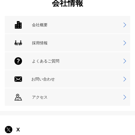
会社情報
会社概要
採用情報
よくあるご質問
お問い合わせ
アクセス
X