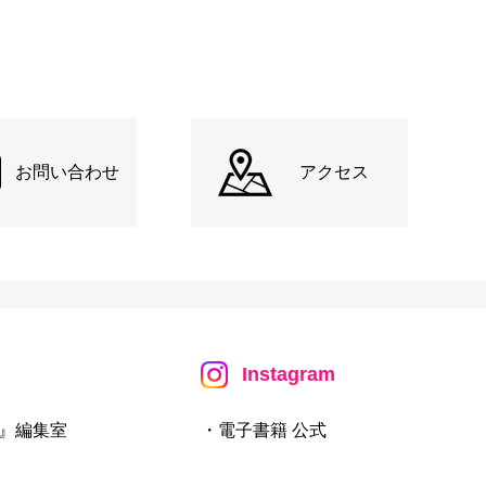
お問い合わせ
アクセス
Instagram
』編集室
・電子書籍 公式