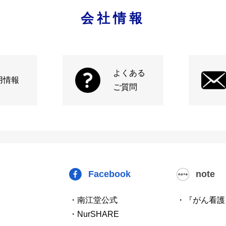
会社情報
よくある
用情報
ご質問
Facebook
note
・南江堂公式
・『がん看護
・NurSHARE