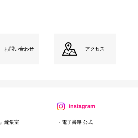
お問い合わせ
アクセス
Instagram
』編集室
・電子書籍 公式