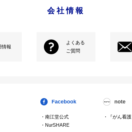
会社情報
よくある
用情報
ご質問
Facebook
note
・南江堂公式
・『がん看護
・NurSHARE