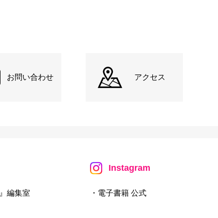
お問い合わせ
アクセス
Instagram
』編集室
・電子書籍 公式