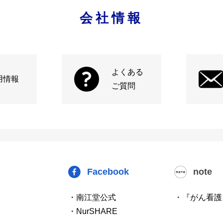
会社情報
よくある
用情報
ご質問
Facebook
note
・南江堂公式
・『がん看護
・NurSHARE