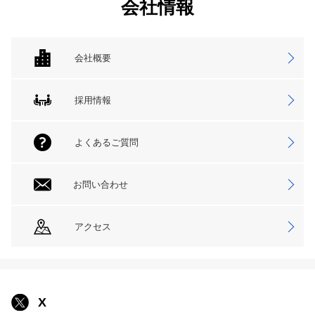
会社情報
会社概要
採用情報
よくあるご質問
お問い合わせ
アクセス
X