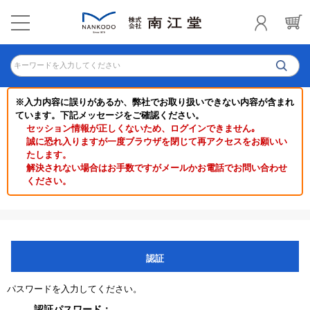
キーワードを入力してください
※入力内容に誤りがあるか、弊社でお取り扱いできない内容が含まれ
ています。下記メッセージをご確認ください。
セッション情報が正しくないため、ログインできません｡
誠に恐れ入りますが一度ブラウザを閉じて再アクセスをお願いい
たします。
解決されない場合はお手数ですがメールかお電話でお問い合わせ
ください。
認証
パスワードを入力してください。
認証パスワード：