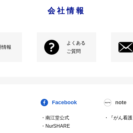
会社情報
よくある
用情報
ご質問
Facebook
note
・南江堂公式
・『がん看護
・NurSHARE