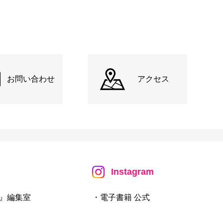
お問い合わせ
アクセス
Instagram
』編集室
・電子書籍 公式