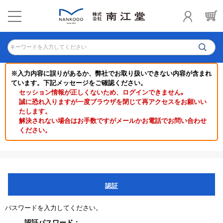
キーワードを入力してください
※入力内容に誤りがあるか、弊社でお取り扱いできない内容が含まれ
ています。下記メッセージをご確認ください。
セッション情報が正しくないため、ログインできません｡
誠に恐れ入りますが一度ブラウザを閉じて再アクセスをお願いい
たします。
解決されない場合はお手数ですがメールかお電話でお問い合わせ
ください。
認証
パスワードを入力してください。
認証パスワード：