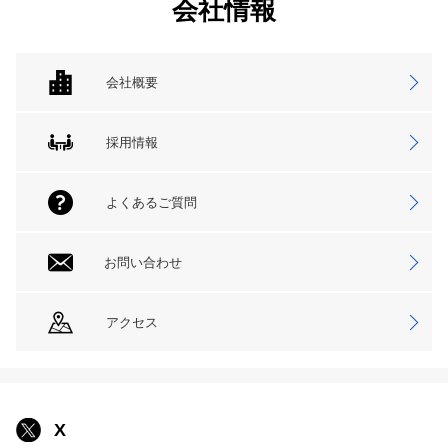
会社情報
会社概要
採用情報
よくあるご質問
お問い合わせ
アクセス
X