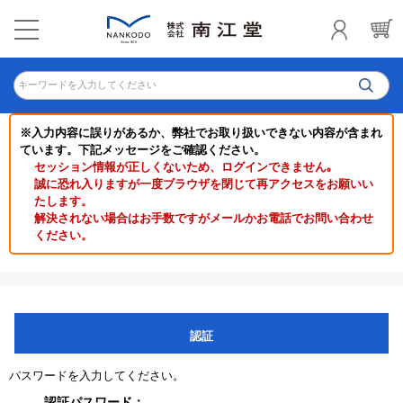
キーワードを入力してください
※入力内容に誤りがあるか、弊社でお取り扱いできない内容が含まれ
ています。下記メッセージをご確認ください。
セッション情報が正しくないため、ログインできません｡
誠に恐れ入りますが一度ブラウザを閉じて再アクセスをお願いい
たします。
解決されない場合はお手数ですがメールかお電話でお問い合わせ
ください。
認証
パスワードを入力してください。
認証パスワード：