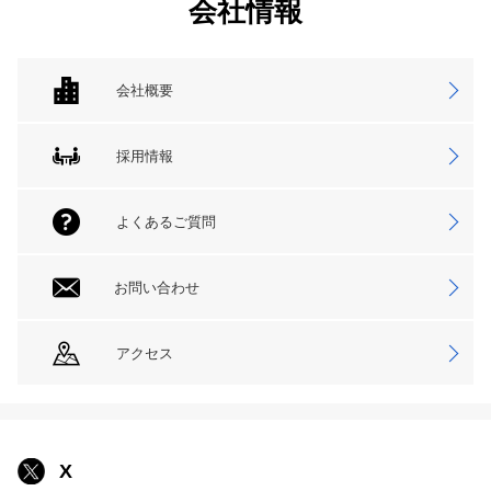
会社情報
会社概要
採用情報
よくあるご質問
お問い合わせ
アクセス
X