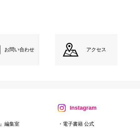
お問い合わせ
アクセス
Instagram
』編集室
・電子書籍 公式