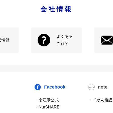
会社情報
よくある
用情報
ご質問
Facebook
note
・南江堂公式
・『がん看護
・NurSHARE