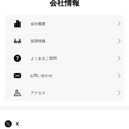
会社情報
会社概要
採用情報
よくあるご質問
お問い合わせ
アクセス
X