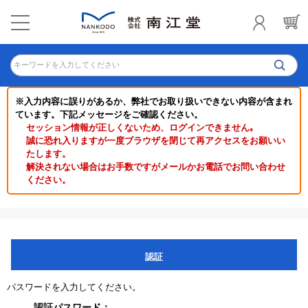
キーワードを入力してください
※入力内容に誤りがあるか、弊社でお取り扱いできない内容が含まれ
ています。下記メッセージをご確認ください。
セッション情報が正しくないため、ログインできません｡
誠に恐れ入りますが一度ブラウザを閉じて再アクセスをお願いい
たします。
解決されない場合はお手数ですがメールかお電話でお問い合わせ
ください。
認証
パスワードを入力してください。
認証パスワード：