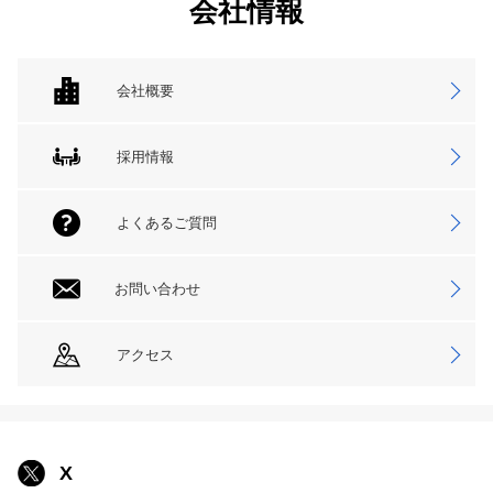
会社情報
会社概要
採用情報
よくあるご質問
お問い合わせ
アクセス
X