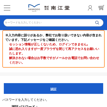
キーワードを入力してください
※入力内容に誤りがあるか、弊社でお取り扱いできない内容が含まれ
ています。下記メッセージをご確認ください。
セッション情報が正しくないため、ログインできません｡
誠に恐れ入りますが一度ブラウザを閉じて再アクセスをお願いい
たします。
解決されない場合はお手数ですがメールかお電話でお問い合わせ
ください。
認証
パスワードを入力してください。
認証パスワード：