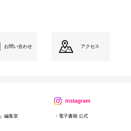
お問い合わせ
アクセス
Instagram
』編集室
・電子書籍 公式