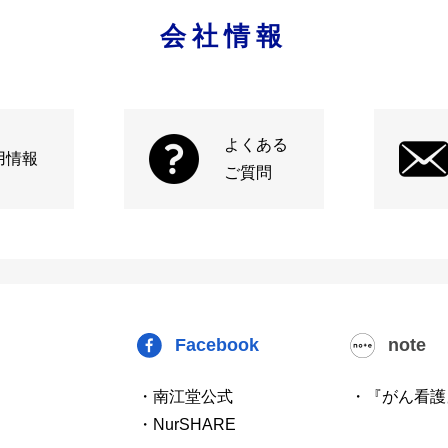
会社情報
よくある
用情報
ご質問
Facebook
note
・南江堂公式
・『がん看護
・NurSHARE