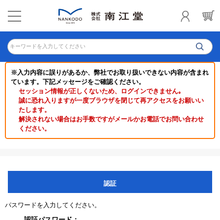
キーワードを入力してください
※入力内容に誤りがあるか、弊社でお取り扱いできない内容が含まれ
ています。下記メッセージをご確認ください。
セッション情報が正しくないため、ログインできません｡
誠に恐れ入りますが一度ブラウザを閉じて再アクセスをお願いい
たします。
解決されない場合はお手数ですがメールかお電話でお問い合わせ
ください。
認証
パスワードを入力してください。
認証パスワード：