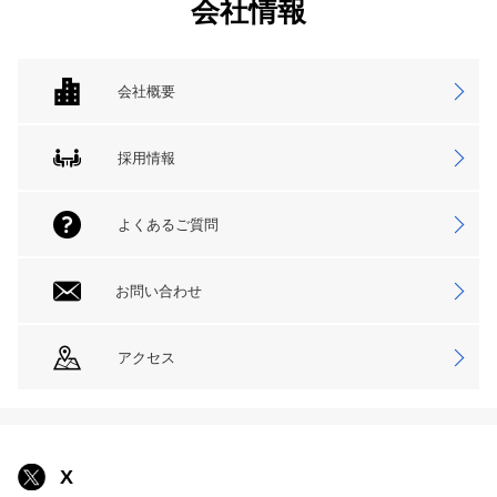
会社情報
会社概要
採用情報
よくあるご質問
お問い合わせ
アクセス
X