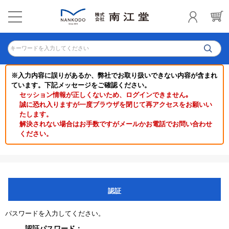
キーワードを入力してください
※入力内容に誤りがあるか、弊社でお取り扱いできない内容が含まれ
ています。下記メッセージをご確認ください。
セッション情報が正しくないため、ログインできません｡
誠に恐れ入りますが一度ブラウザを閉じて再アクセスをお願いい
たします。
解決されない場合はお手数ですがメールかお電話でお問い合わせ
ください。
認証
パスワードを入力してください。
認証パスワード：