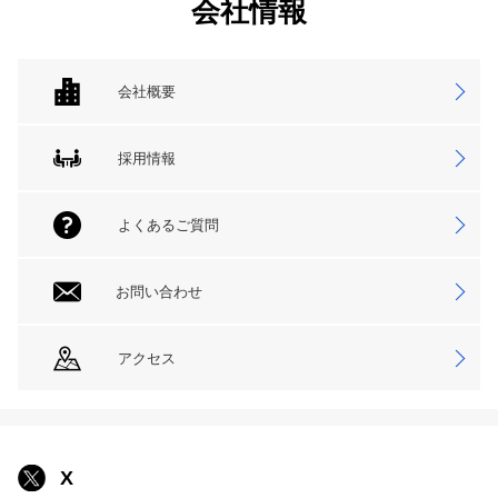
会社情報
会社概要
採用情報
よくあるご質問
お問い合わせ
アクセス
X