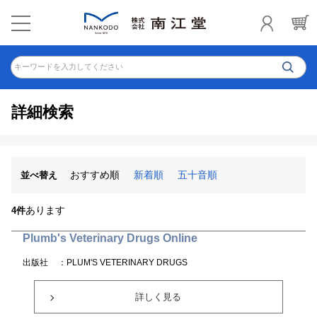
キーワードを入力してください
詳細検索
おすすめ順
新着順
五十音順
並べ替え
あります
4件
Plumb's Veterinary Drugs Online
出版社
：PLUM'S VETERINARY DRUGS
詳しく見る