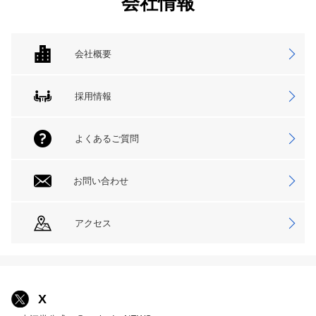
会社情報
会社概要
採用情報
よくあるご質問
お問い合わせ
アクセス
X