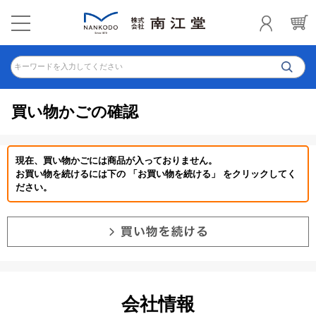
キーワードを入力してください
買い物かごの確認
現在、買い物かごには商品が入っておりません。
お買い物を続けるには下の 「お買い物を続ける」 をクリックしてく
ださい。
会社情報