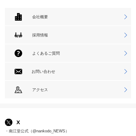
会社概要
採用情報
よくあるご質問
お問い合わせ
アクセス
X
・南江堂公式（@nankodo_NEWS）