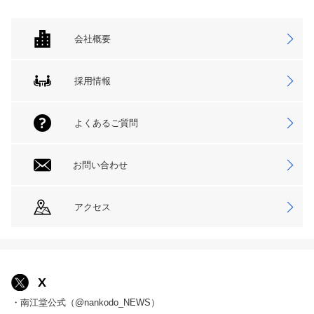
会社概要
採用情報
よくあるご質問
お問い合わせ
アクセス
X
・南江堂公式（@nankodo_NEWS）