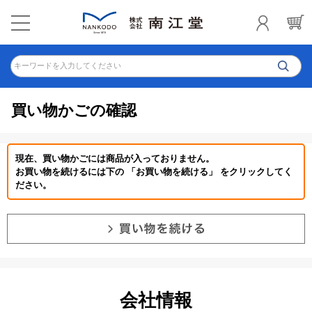
キーワードを入力してください
買い物かごの確認
現在、買い物かごには商品が入っておりません。
お買い物を続けるには下の 「お買い物を続ける」 をクリックしてく
ださい。
会社情報