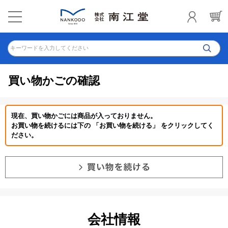
キーワードを入力してください
買い物かごの確認
現在、買い物かごには商品が入っておりません。
お買い物を続けるには下の 「お買い物を続ける」 をクリックしてく
ださい。
会社情報