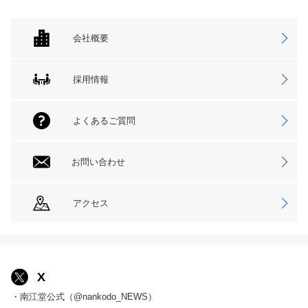
会社概要
採用情報
よくあるご質問
お問い合わせ
アクセス
X
・南江堂公式（@nankodo_NEWS）