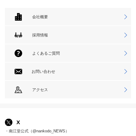
会社概要
採用情報
よくあるご質問
お問い合わせ
アクセス
X
・南江堂公式（@nankodo_NEWS）