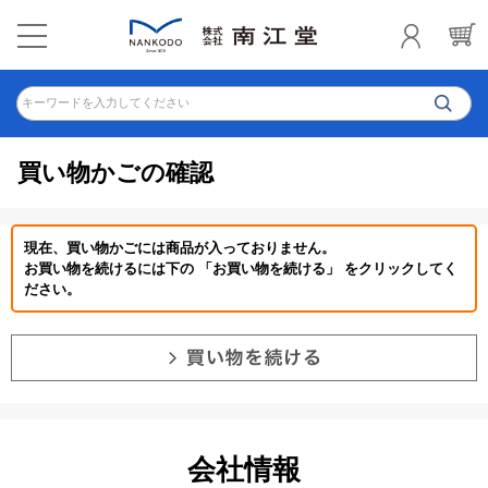
キーワードを入力してください
買い物かごの確認
現在、買い物かごには商品が入っておりません。
お買い物を続けるには下の 「お買い物を続ける」 をクリックしてく
ださい。
会社情報