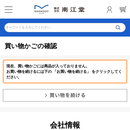
キーワードを入力してください
買い物かごの確認
現在、買い物かごには商品が入っておりません。
お買い物を続けるには下の 「お買い物を続ける」 をクリックしてく
ださい。
会社情報