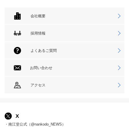
会社概要
採用情報
よくあるご質問
お問い合わせ
アクセス
X
・南江堂公式（@nankodo_NEWS）