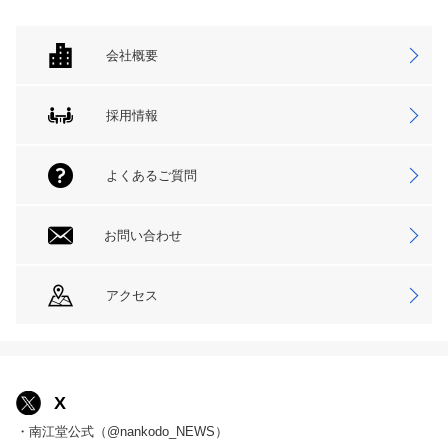
会社概要
採用情報
よくあるご質問
お問い合わせ
アクセス
X
・南江堂公式（@nankodo_NEWS）