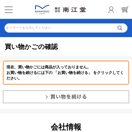
キーワードを入力してください
買い物かごの確認
現在、買い物かごには商品が入っておりません。
お買い物を続けるには下の 「お買い物を続ける」 をクリックしてく
ださい。
会社情報