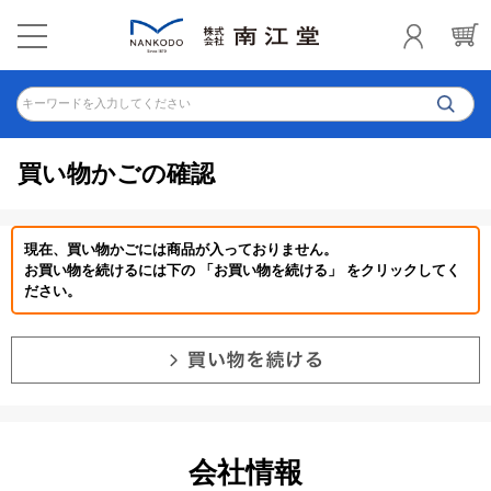
キーワードを入力してください
買い物かごの確認
現在、買い物かごには商品が入っておりません。
お買い物を続けるには下の 「お買い物を続ける」 をクリックしてく
ださい。
会社情報