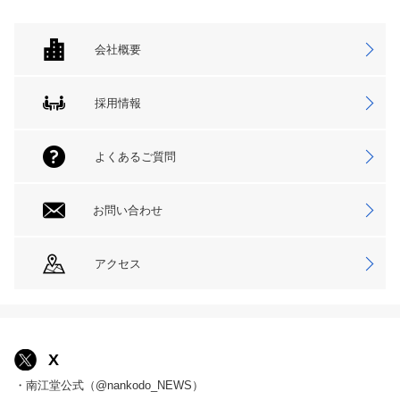
会社概要
採用情報
よくあるご質問
お問い合わせ
アクセス
X
・南江堂公式（@nankodo_NEWS）