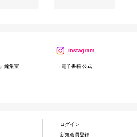
Instagram
』編集室
・電子書籍 公式
ログイン
新規会員登録