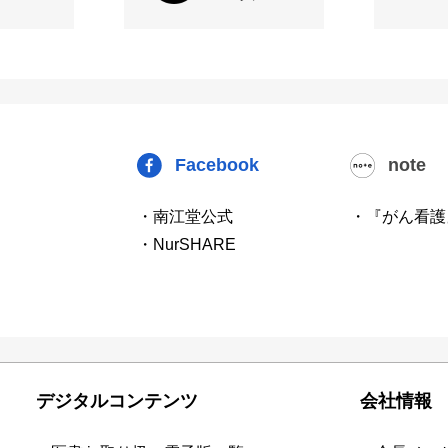
Facebook
note
・南江堂公式
・『がん看護
・NurSHARE
デジタルコンテンツ
会社情報