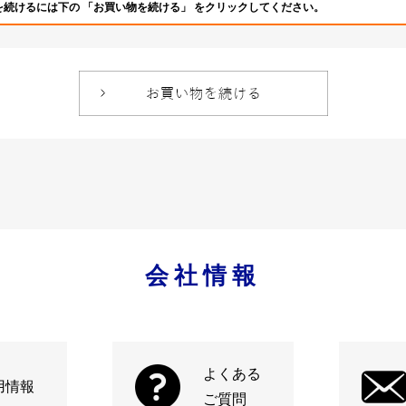
を続けるには下の 「お買い物を続ける」 をクリックしてください。
会社情報
よくある
用情報
ご質問