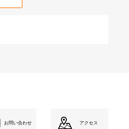
お問い合わせ
アクセス