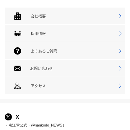
会社概要
採用情報
よくあるご質問
お問い合わせ
アクセス
X
・南江堂公式（@nankodo_NEWS）