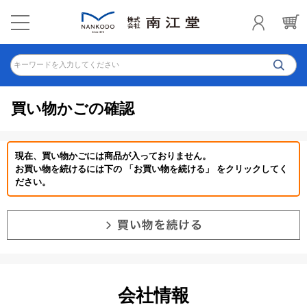
キーワードを入力してください
買い物かごの確認
現在、買い物かごには商品が入っておりません。
お買い物を続けるには下の 「お買い物を続ける」 をクリックしてく
ださい。
会社情報