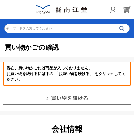
キーワードを入力してください
買い物かごの確認
現在、買い物かごには商品が入っておりません。
お買い物を続けるには下の 「お買い物を続ける」 をクリックしてく
ださい。
会社情報