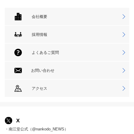
会社概要
採用情報
よくあるご質問
お問い合わせ
アクセス
X
・南江堂公式（@nankodo_NEWS）