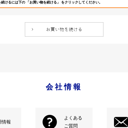
を続けるには下の 「お買い物を続ける」 をクリックしてください。
会社情報
よくある
用情報
ご質問