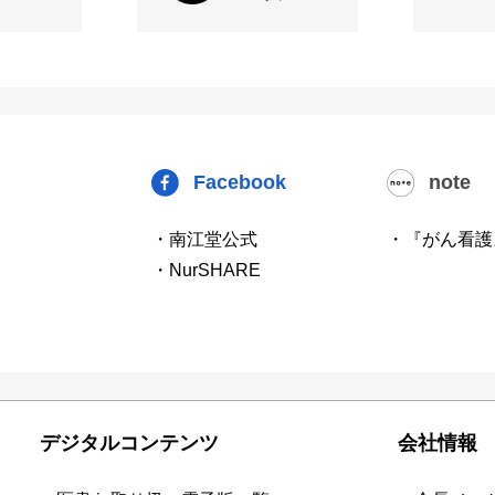
Facebook
note
・南江堂公式
・『がん看護
・NurSHARE
デジタルコンテンツ
会社情報