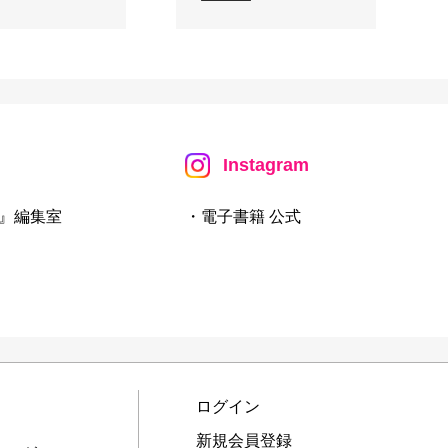
Instagram
』編集室
・電子書籍 公式
ログイン
新規会員登録