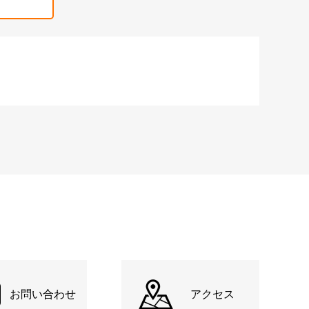
お問い合わせ
アクセス