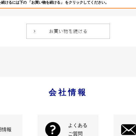
を続けるには下の 「お買い物を続ける」 をクリックしてください。
会社情報
よくある
用情報
ご質問