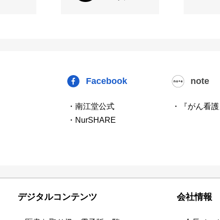
Facebook
note
・南江堂公式
・『がん看護
・NurSHARE
デジタルコンテンツ
会社情報