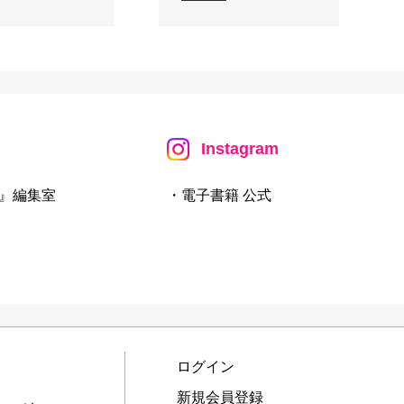
Instagram
』編集室
・電子書籍 公式
ログイン
新規会員登録