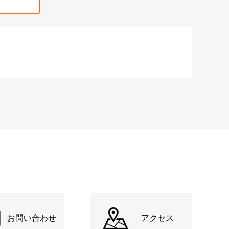
お問い合わせ
アクセス