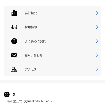
会社概要
採用情報
よくあるご質問
お問い合わせ
アクセス
X
・南江堂公式（@nankodo_NEWS）