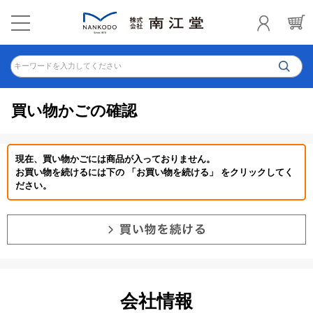
キーワードを入力してください
買い物かごの確認
現在、買い物かごには商品が入っておりません。
お買い物を続けるには下の 「お買い物を続ける」 をクリックしてく
ださい。
会社情報