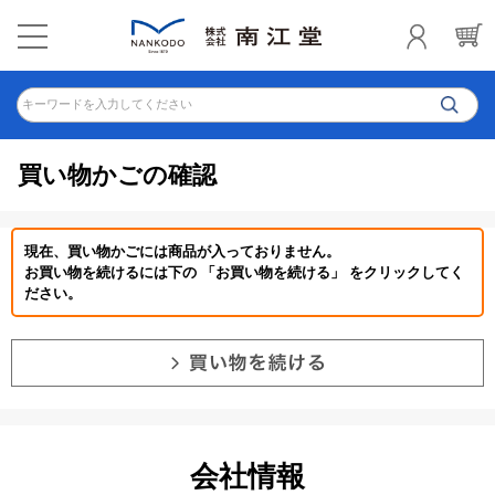
キーワードを入力してください
買い物かごの確認
現在、買い物かごには商品が入っておりません。
お買い物を続けるには下の 「お買い物を続ける」 をクリックしてく
ださい。
会社情報