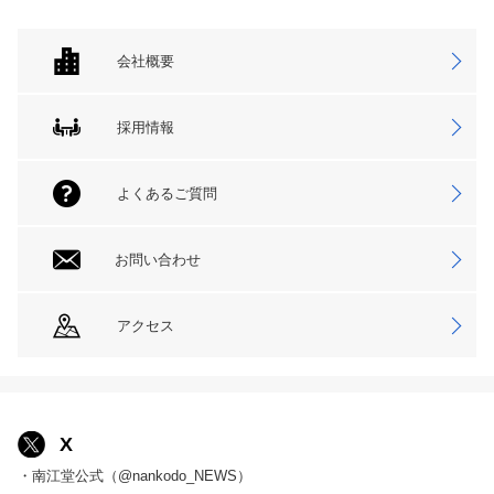
会社概要
採用情報
よくあるご質問
お問い合わせ
アクセス
X
・南江堂公式（@nankodo_NEWS）