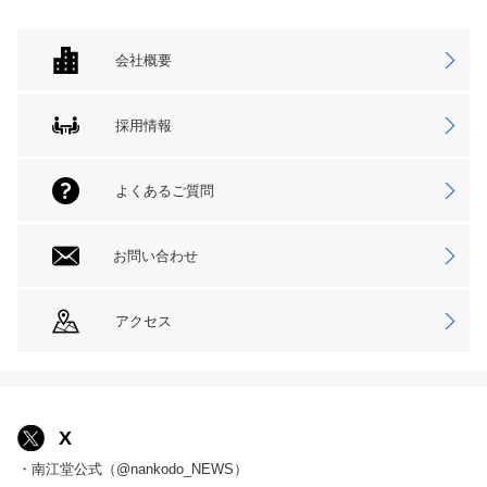
会社概要
採用情報
よくあるご質問
お問い合わせ
アクセス
X
・南江堂公式（@nankodo_NEWS）