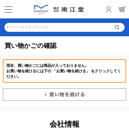
キーワードを入力してください
買い物かごの確認
現在、買い物かごには商品が入っておりません。
お買い物を続けるには下の 「お買い物を続ける」 をクリックしてく
ださい。
会社情報