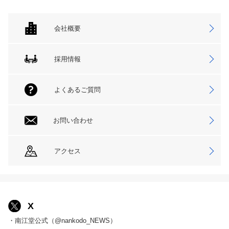
会社概要
採用情報
よくあるご質問
お問い合わせ
アクセス
X
・南江堂公式（@nankodo_NEWS）