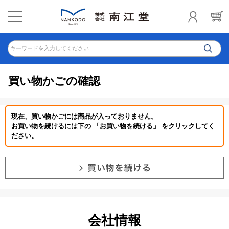
キーワードを入力してください
買い物かごの確認
現在、買い物かごには商品が入っておりません。
お買い物を続けるには下の 「お買い物を続ける」 をクリックしてく
ださい。
会社情報