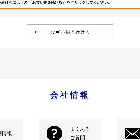
を続けるには下の 「お買い物を続ける」 をクリックしてください。
会社情報
よくある
用情報
ご質問