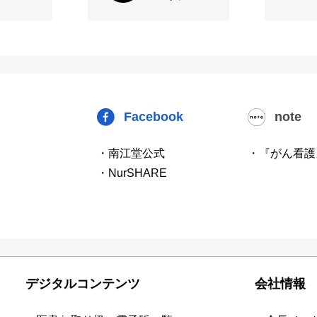
Facebook
note
・南江堂公式
・『がん看護
・NurSHARE
デジタルコンテンツ
会社情報