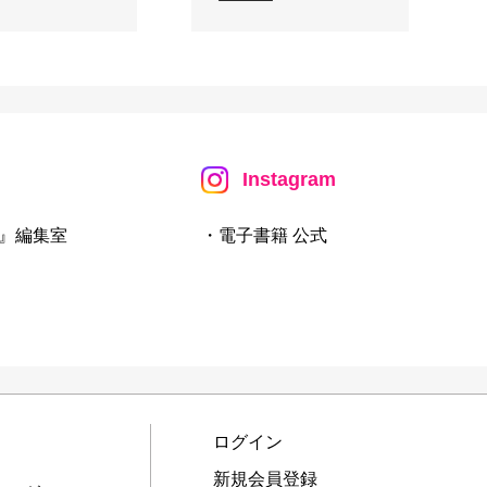
Instagram
』編集室
・電子書籍 公式
ログイン
新規会員登録