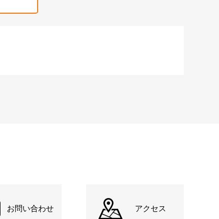
お問い合わせ
アクセス