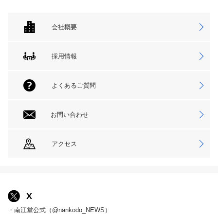
会社概要
採用情報
よくあるご質問
お問い合わせ
アクセス
X
・南江堂公式（@nankodo_NEWS）