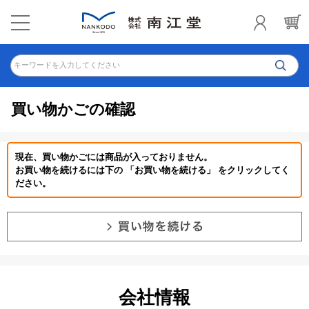
キーワードを入力してください
買い物かごの確認
現在、買い物かごには商品が入っておりません。
お買い物を続けるには下の 「お買い物を続ける」 をクリックしてく
ださい。
会社情報