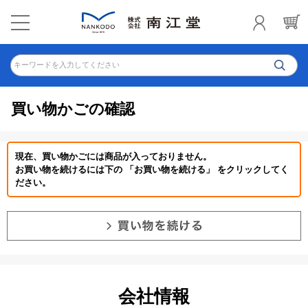
キーワードを入力してください
買い物かごの確認
現在、買い物かごには商品が入っておりません。
お買い物を続けるには下の 「お買い物を続ける」 をクリックしてく
ださい。
会社情報