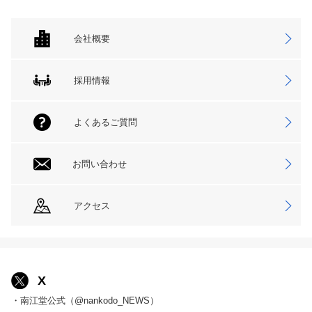
会社概要
採用情報
よくあるご質問
お問い合わせ
アクセス
X
・南江堂公式（@nankodo_NEWS）