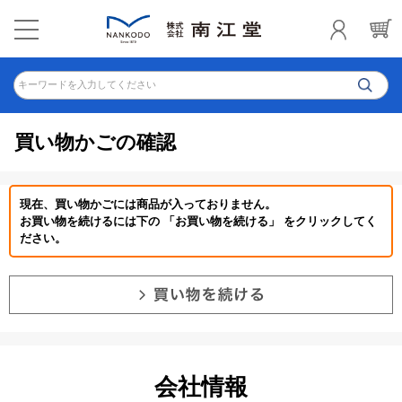
キーワードを入力してください
買い物かごの確認
現在、買い物かごには商品が入っておりません。
お買い物を続けるには下の 「お買い物を続ける」 をクリックしてく
ださい。
会社情報