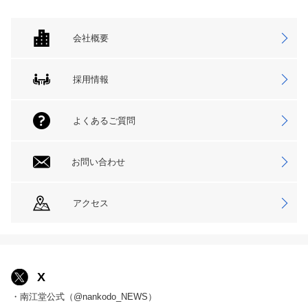
会社概要
採用情報
よくあるご質問
お問い合わせ
アクセス
X
・南江堂公式（@nankodo_NEWS）