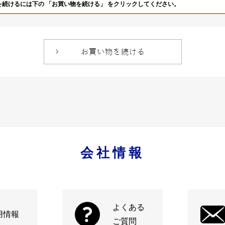
を続けるには下の 「お買い物を続ける」 をクリックしてください。
会社情報
よくある
用情報
ご質問