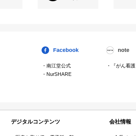
Facebook
note
・南江堂公式
・『がん看護
・NurSHARE
デジタルコンテンツ
会社情報