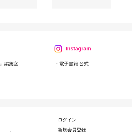
Instagram
』編集室
・電子書籍 公式
ログイン
新規会員登録