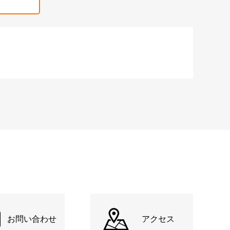
お問い合わせ
アクセス