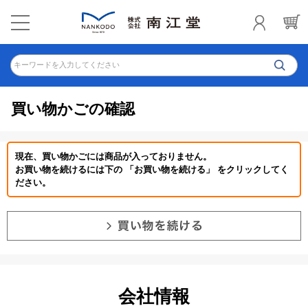
キーワードを入力してください
買い物かごの確認
現在、買い物かごには商品が入っておりません。
お買い物を続けるには下の 「お買い物を続ける」 をクリックしてく
ださい。
会社情報