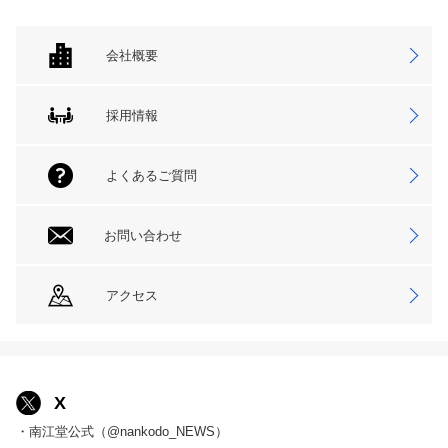
会社概要
採用情報
よくあるご質問
お問い合わせ
アクセス
X
・南江堂公式（@nankodo_NEWS）