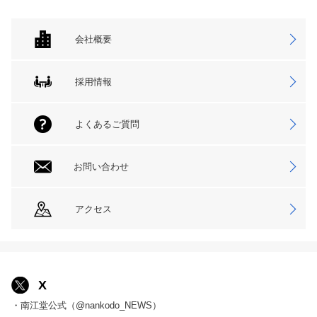
会社概要
採用情報
よくあるご質問
お問い合わせ
アクセス
X
・南江堂公式（@nankodo_NEWS）