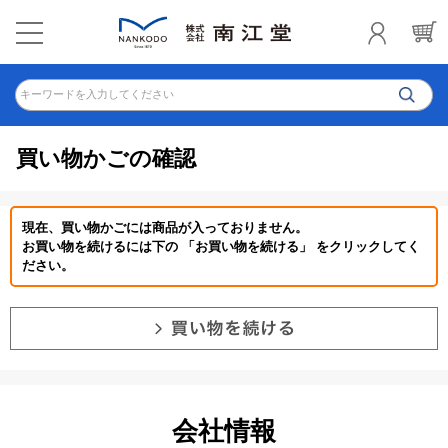
キーワードを入力してください
買い物かごの確認
現在、買い物かごには商品が入っておりません。
お買い物を続けるには下の 「お買い物を続ける」 をクリックしてく
ださい。
会社情報