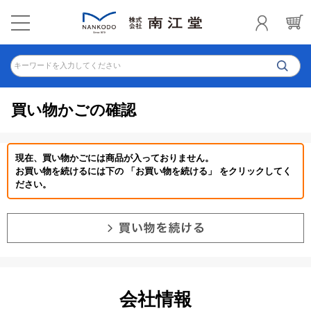
キーワードを入力してください
買い物かごの確認
現在、買い物かごには商品が入っておりません。
お買い物を続けるには下の 「お買い物を続ける」 をクリックしてく
ださい。
会社情報