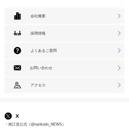
会社概要
採用情報
よくあるご質問
お問い合わせ
アクセス
X
・南江堂公式（@nankodo_NEWS）