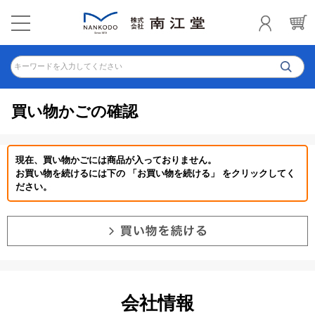
キーワードを入力してください
買い物かごの確認
現在、買い物かごには商品が入っておりません。
お買い物を続けるには下の 「お買い物を続ける」 をクリックしてく
ださい。
会社情報