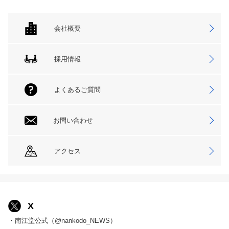
会社概要
採用情報
よくあるご質問
お問い合わせ
アクセス
X
・南江堂公式（@nankodo_NEWS）