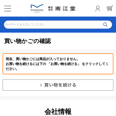
キーワードを入力してください
買い物かごの確認
現在、買い物かごには商品が入っておりません。
お買い物を続けるには下の 「お買い物を続ける」 をクリックしてく
ださい。
会社情報