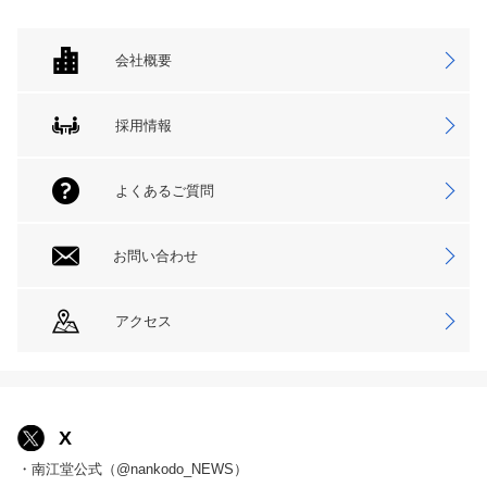
会社概要
採用情報
よくあるご質問
お問い合わせ
アクセス
X
・南江堂公式（@nankodo_NEWS）