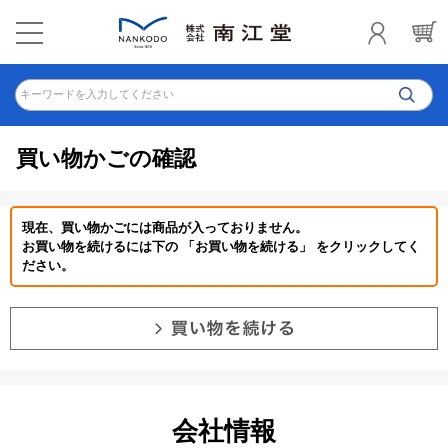
キーワードを入力してください
買い物かごの確認
現在、買い物かごには商品が入っておりません。
お買い物を続けるには下の 「お買い物を続ける」 をクリックしてく
ださい。
会社情報