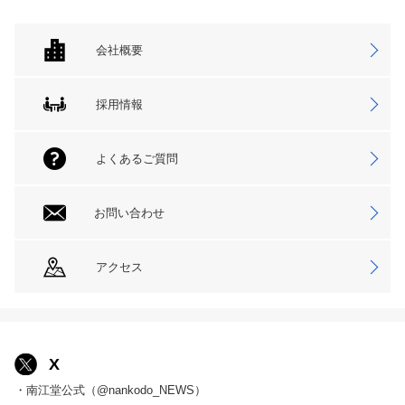
会社概要
採用情報
よくあるご質問
お問い合わせ
アクセス
X
・南江堂公式（@nankodo_NEWS）