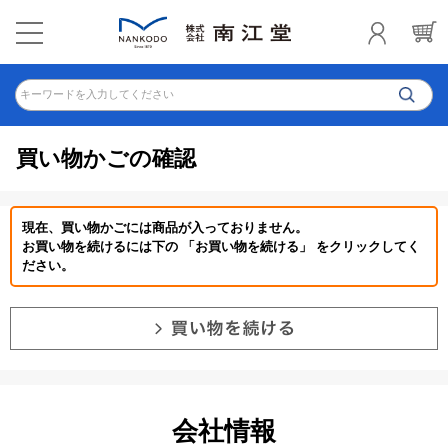
キーワードを入力してください
買い物かごの確認
現在、買い物かごには商品が入っておりません。
お買い物を続けるには下の 「お買い物を続ける」 をクリックしてく
ださい。
会社情報