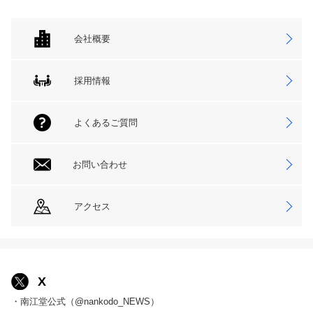
会社概要
採用情報
よくあるご質問
お問い合わせ
アクセス
X
・南江堂公式（@nankodo_NEWS）