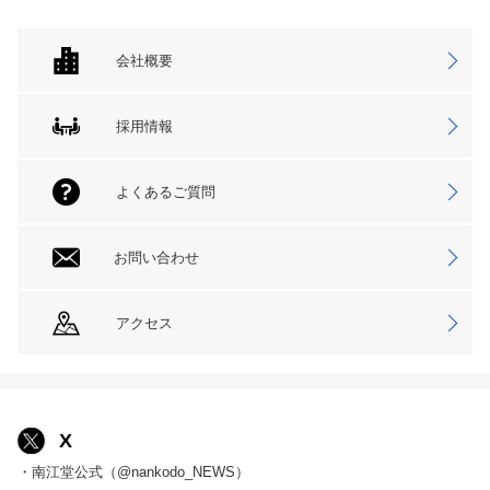
会社概要
採用情報
よくあるご質問
お問い合わせ
アクセス
X
・南江堂公式（@nankodo_NEWS）