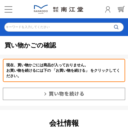
キーワードを入力してください
買い物かごの確認
現在、買い物かごには商品が入っておりません。
お買い物を続けるには下の 「お買い物を続ける」 をクリックしてく
ださい。
会社情報