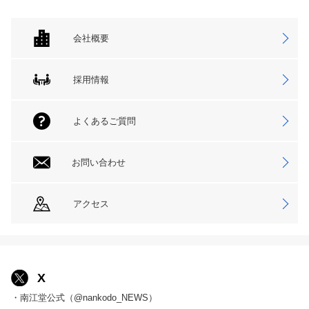
会社概要
採用情報
よくあるご質問
お問い合わせ
アクセス
X
・南江堂公式（@nankodo_NEWS）