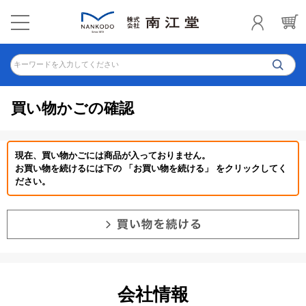
キーワードを入力してください
買い物かごの確認
現在、買い物かごには商品が入っておりません。
お買い物を続けるには下の 「お買い物を続ける」 をクリックしてく
ださい。
会社情報