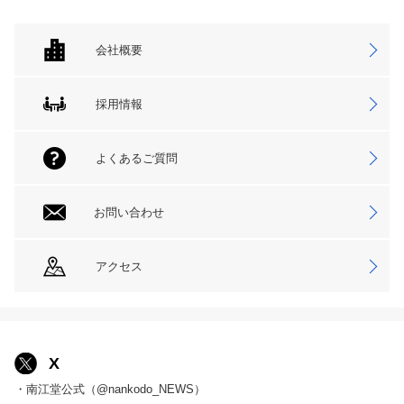
会社概要
採用情報
よくあるご質問
お問い合わせ
アクセス
X
・南江堂公式（@nankodo_NEWS）