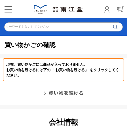
キーワードを入力してください
買い物かごの確認
現在、買い物かごには商品が入っておりません。
お買い物を続けるには下の 「お買い物を続ける」 をクリックしてく
ださい。
会社情報